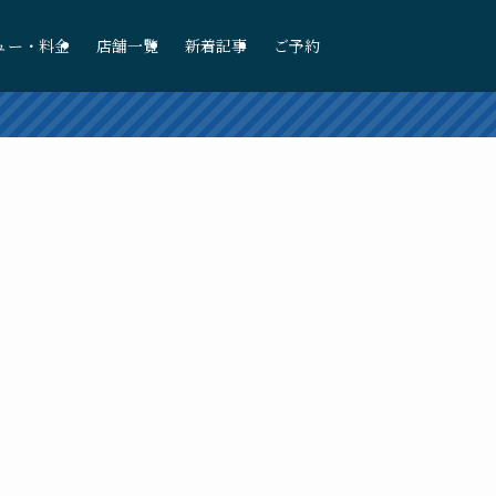
ュー・料金
店舗一覧
新着記事
ご予約