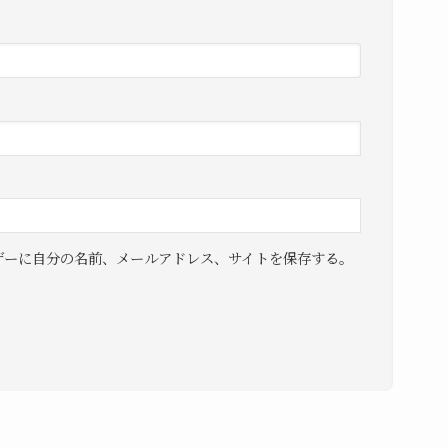
ザーに自分の名前、メールアドレス、サイトを保存する。