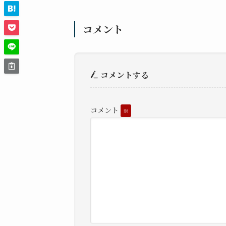
コメント
コメントする
コメント
※