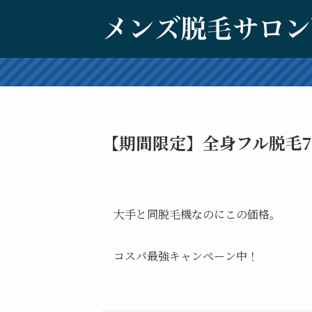
【期間限定】全身フル脱毛7
大手と同脱毛機なのにこの価格。
コスパ最強キャンペーン中！