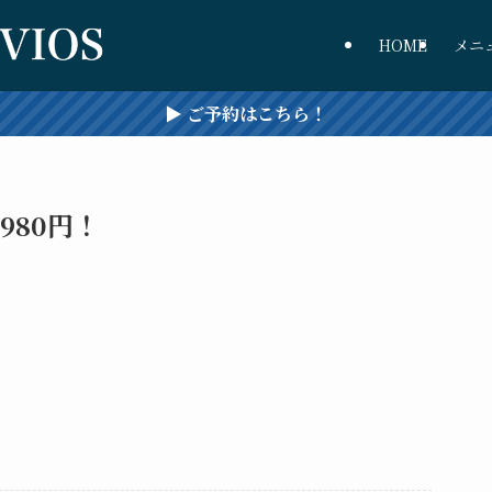
HOME
メニ
▶︎ ご予約はこちら！
980円！